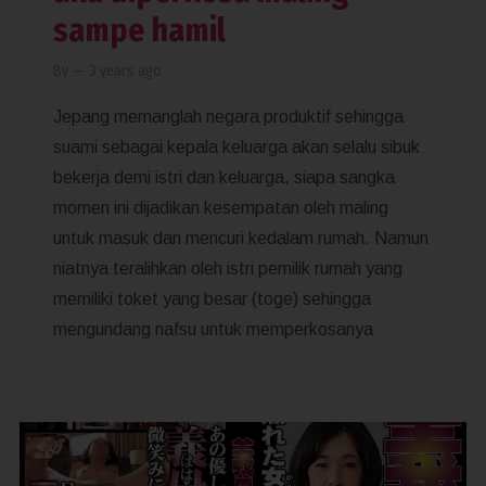
sampe hamil
By
—
3 years ago
Jepang memanglah negara produktif sehingga
suami sebagai kepala keluarga akan selalu sibuk
bekerja demi istri dan keluarga, siapa sangka
momen ini dijadikan kesempatan oleh maling
untuk masuk dan mencuri kedalam rumah. Namun
niatnya teralihkan oleh istri pemilik rumah yang
memiliki toket yang besar (toge) sehingga
mengundang nafsu untuk memperkosanya